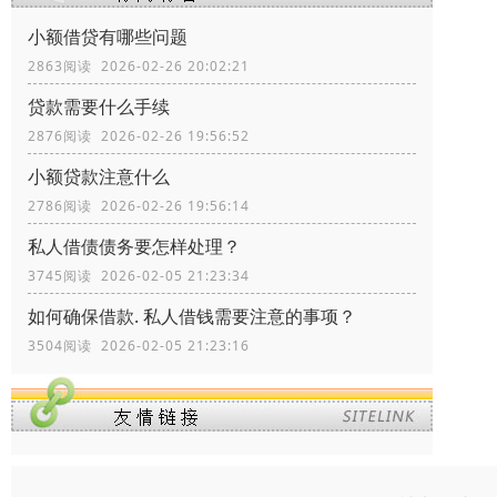
小额借贷有哪些问题
2863阅读 2026-02-26 20:02:21
贷款需要什么手续
2876阅读 2026-02-26 19:56:52
小额贷款注意什么
2786阅读 2026-02-26 19:56:14
私人借债债务要怎样处理？
3745阅读 2026-02-05 21:23:34
如何确保借款. 私人借钱需要注意的事项？
3504阅读 2026-02-05 21:23:16