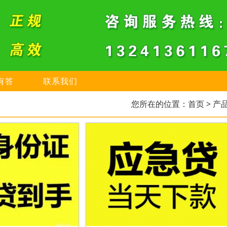
有答
联系我们
您所在的位置：
首页
> 产