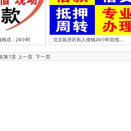
电话，24小时
北京延庆区私人借钱24小时在线，
当前第1页 上一页
下一页