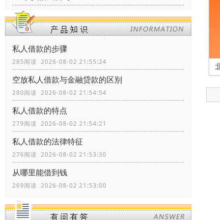
私人借款的步骤
285阅读 2026-08-02 21:55:24
空放私人借款与金融贷款的区别
280阅读 2026-08-02 21:54:54
私人借款的特点
279阅读 2026-08-02 21:54:21
私人借款的法律特征
276阅读 2026-08-02 21:53:30
从哪里能借到钱
269阅读 2026-08-02 21:53:00