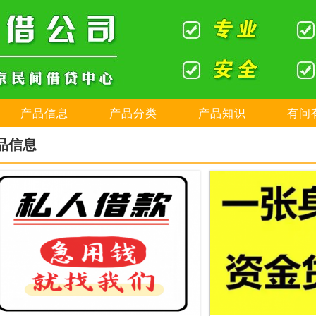
产品信息
产品分类
产品知识
有问
品信息