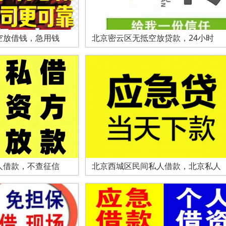
空放借钱，急用钱
北京密云区无抵空放贷款，24小时
人借款，不查征信
北京西城区民间私人借款，北京私人