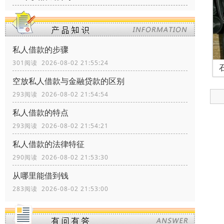
私人借款的步骤
301阅读 2026-08-02 21:55:24
空放私人借款与金融贷款的区别
293阅读 2026-08-02 21:54:54
私人借款的特点
293阅读 2026-08-02 21:54:21
私人借款的法律特征
290阅读 2026-08-02 21:53:30
从哪里能借到钱
283阅读 2026-08-02 21:53:00