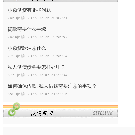
小额借贷有哪些问题
2869阅读 2026-02-26 20:02:21
贷款需要什么手续
2884阅读 2026-02-26 19:56:52
小额贷款注意什么
2793阅读 2026-02-26 19:56:14
私人借债债务要怎样处理？
3751阅读 2026-02-05 21:23:34
如何确保借款. 私人借钱需要注意的事项？
3509阅读 2026-02-05 21:23:16