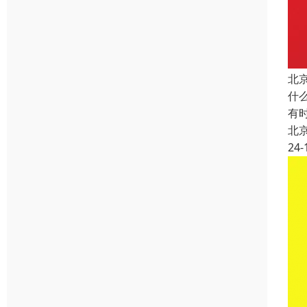
北
什
有
北
24-