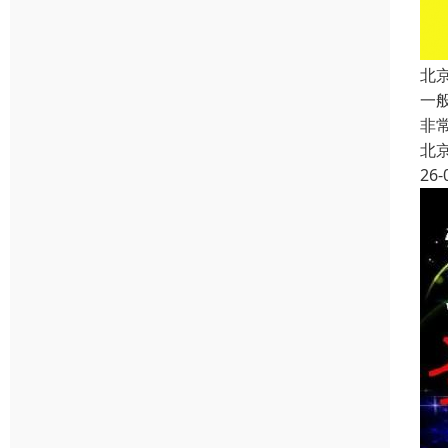
北
一
非
北
26-