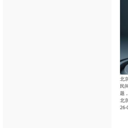
北
民
题
北
26-