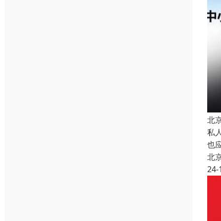
北京
私
也
北
24-