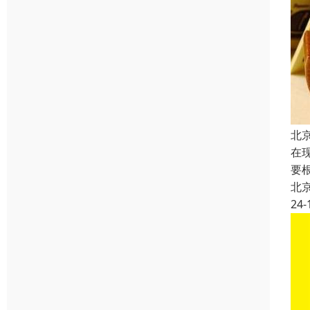
北
在
要
北
24-