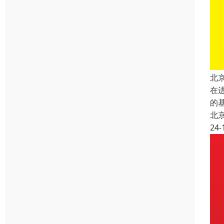
北
在
的
北
24-