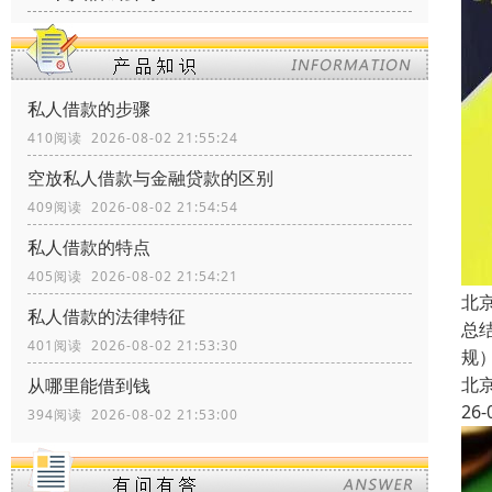
私人借款的步骤
410阅读 2026-08-02 21:55:24
空放私人借款与金融贷款的区别
409阅读 2026-08-02 21:54:54
私人借款的特点
405阅读 2026-08-02 21:54:21
北
私人借款的法律特征
总
401阅读 2026-08-02 21:53:30
规
北
从哪里能借到钱
26-
394阅读 2026-08-02 21:53:00