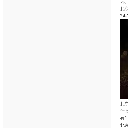
诉
北
24-
北
什
有
北