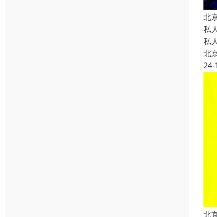
北
私
私
北
24-
北