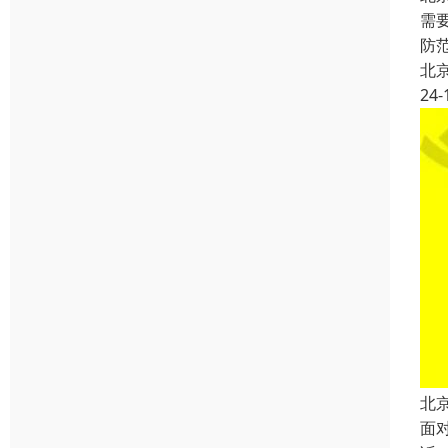
需
防
北
24-
北
面