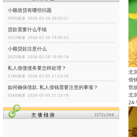
小额借贷有哪些问题
2905阅读 2026-02-26 20:02:21
贷款需要什么手续
2923阅读 2026-02-26 19:56:52
小额贷款注意什么
2825阅读 2026-02-26 19:56:14
私人借债债务要怎样处理？
北
3786阅读 2026-02-05 21:23:34
借
世
如何确保借款. 私人借钱需要注意的事项？
北
3540阅读 2026-02-05 21:23:16
24-