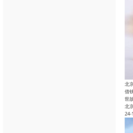
北
借
世
北
24-