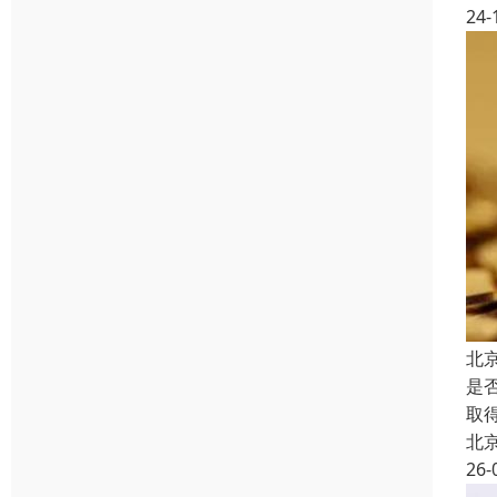
24-
北
是
取
北
26-