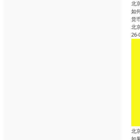
北
如
货
北
26-
北
如