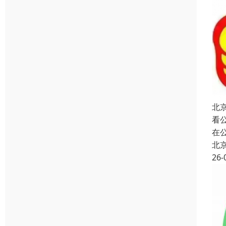
北
看
在
北
26-