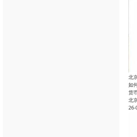
北
如
货
北
26-