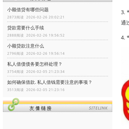
小额借贷有哪些问题
3
2873阅读 2026-02-26 20:02:21
通
贷款需要什么手续
2888阅读 2026-02-26 19:56:52
4
小额贷款注意什么
2796阅读 2026-02-26 19:56:14
私人借债债务要怎样处理？
3754阅读 2026-02-05 21:23:34
如何确保借款. 私人借钱需要注意的事项？
3513阅读 2026-02-05 21:23:16