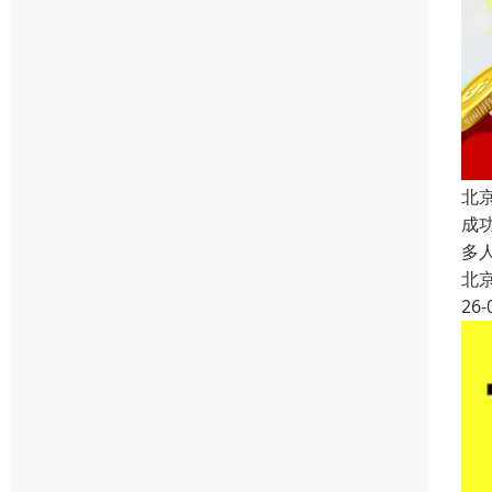
北
成
多
北
26-