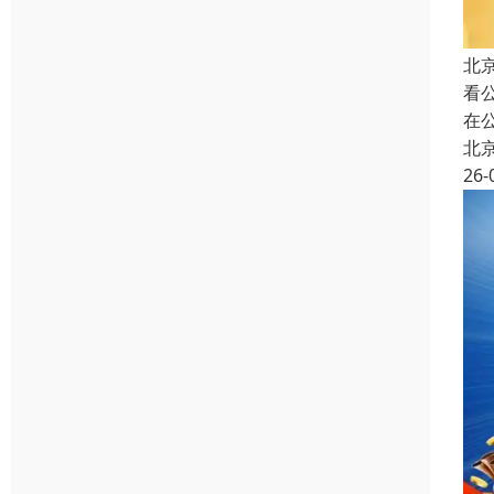
北
看
在
北
26-