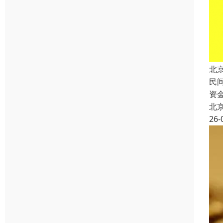
北
民
资
北
26-