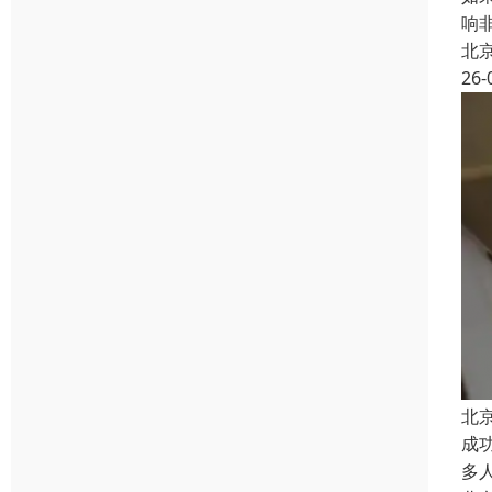
响
北
26-
北
成
多