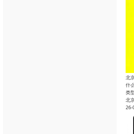
北
什
类
北
26-