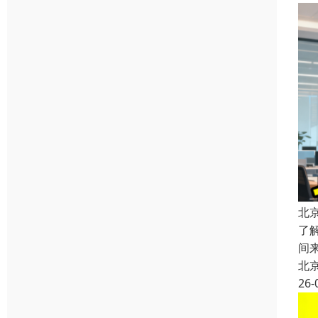
北
了
间
北
26-