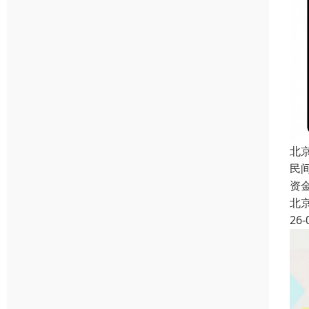
北
民
资
北
26-