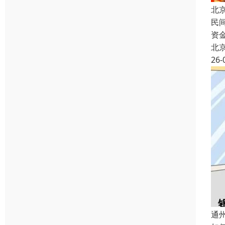
北
民
资
北
26-
通