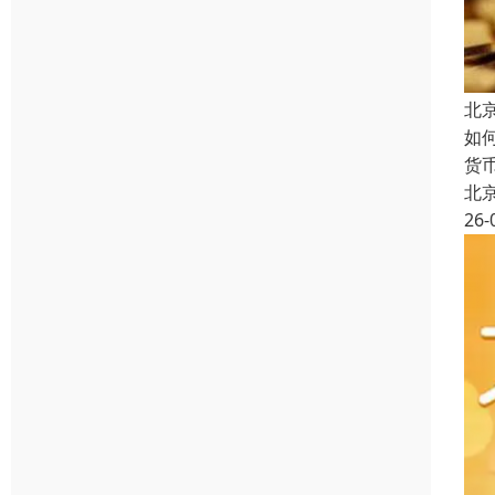
北
如
货
北
26-