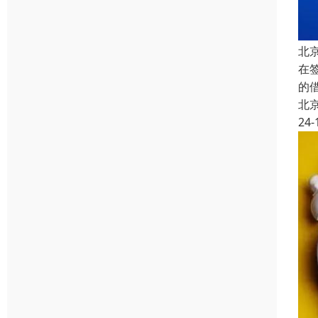
北
在
的
北
24-