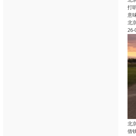
打
意
北
26-
北
借