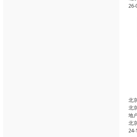
26-
北
北
地
北
24-