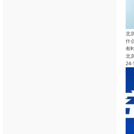
北
什
有
北
24-