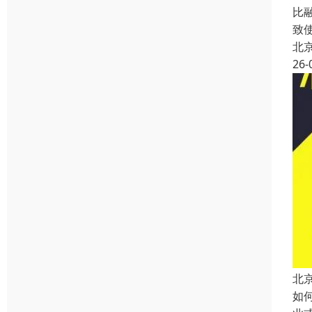
比
致
北
26-
北
如