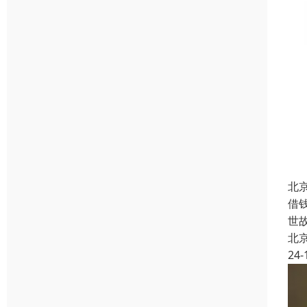
北
借
世
北
24-