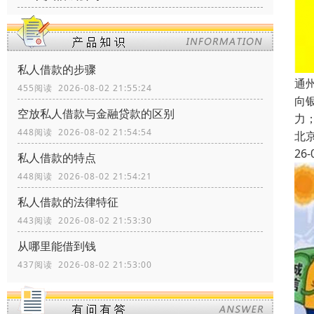
私人借款的步骤
通
455阅读 2026-08-02 21:55:24
向
空放私人借款与金融贷款的区别
力
448阅读 2026-08-02 21:54:54
北
26-
私人借款的特点
448阅读 2026-08-02 21:54:21
私人借款的法律特征
443阅读 2026-08-02 21:53:30
从哪里能借到钱
437阅读 2026-08-02 21:53:00