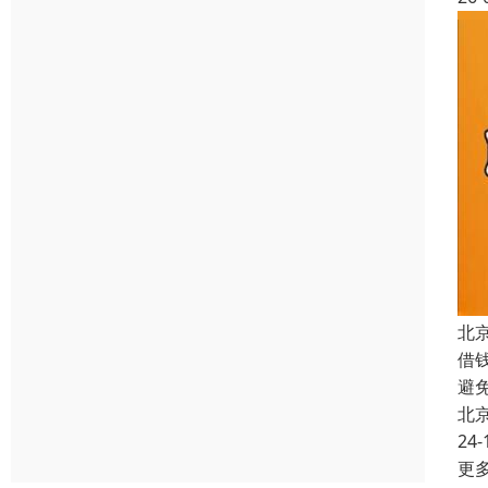
北
借
避
北
24-
更