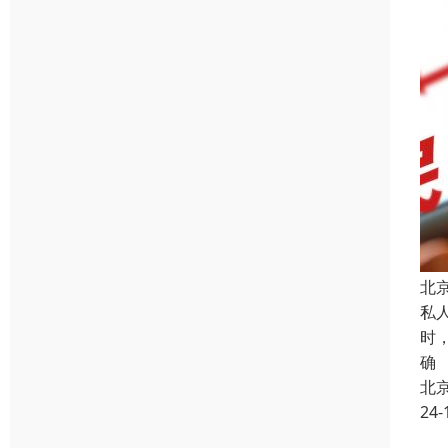
北
私
时
确
北
24-