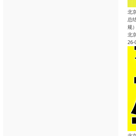
北
总
规
北
26-
北