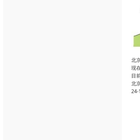
北
现
目
北
24-