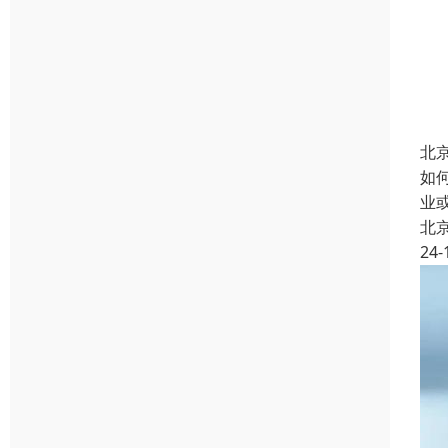
北
如
业
北
24-