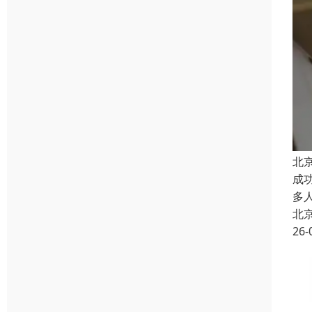
北
成
多
北
26-