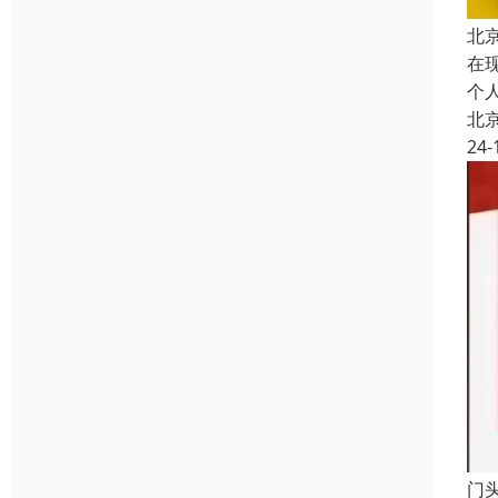
北
在
个
北
24-
门