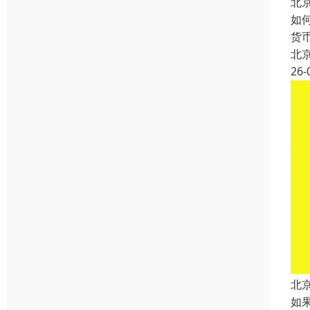
北
如
货
北
26-
北
如