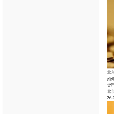
北
如
货
北
26-