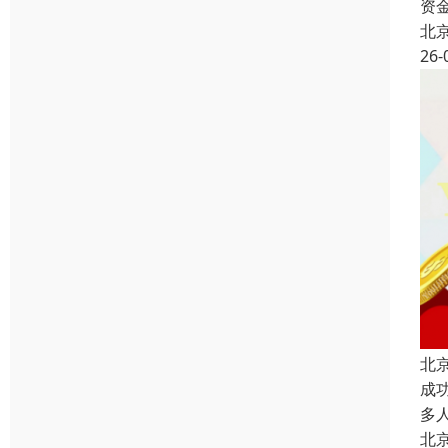
资
北
26-
北
成
多
北