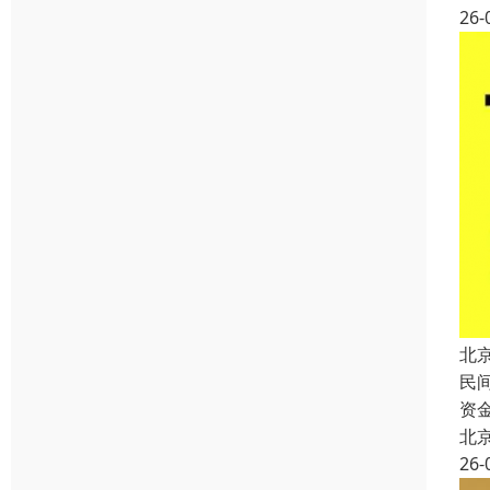
26-
北
民
资
北
26-