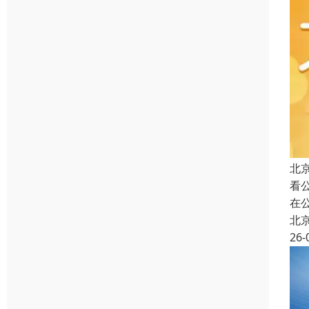
北
看
在
北
26-