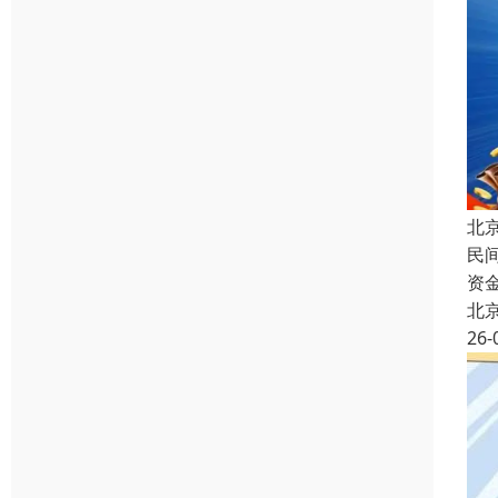
北
民
资
北
26-