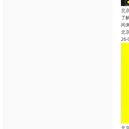
北
了
间
北
26-
北