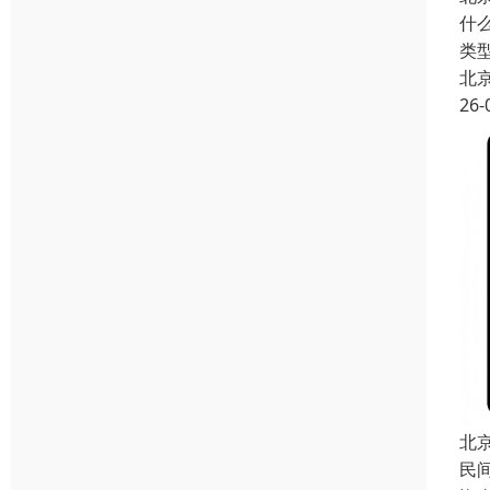
什
类
北
26-
北
民