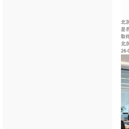
北
是
取
北
26-