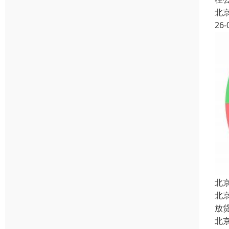
北
26-
北
北
放
北