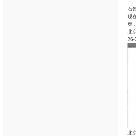
石
现
爽
北
26-
北