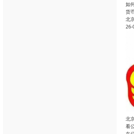
如
货
北
26-
北
看
在