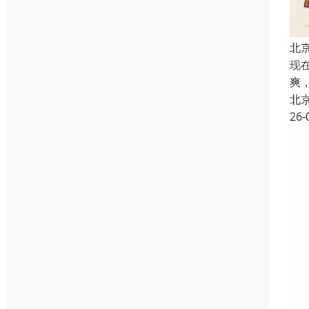
北
现
爽
北
26-