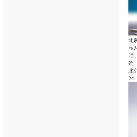
北
私
时
确
北
24-