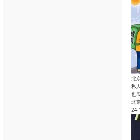
北
私
也
北
24-