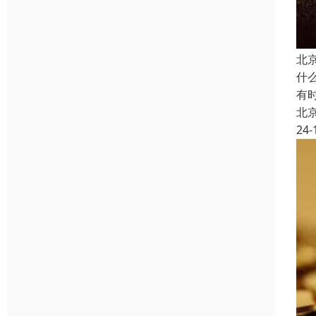
北
什
有
北
24-