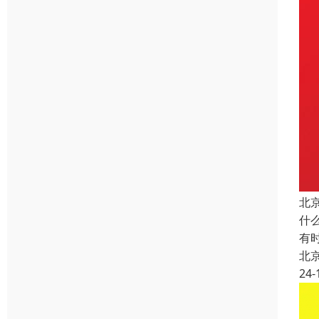
北
什
有
北
24-