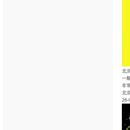
北
一
非
北
26-