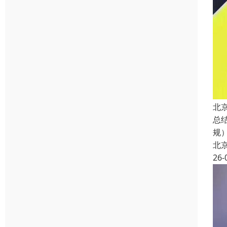
北
总
规
北
26-