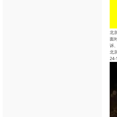
北
面
诉
北
24-