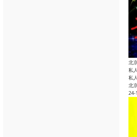
北
私
私
北
24-