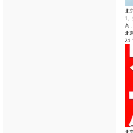
北
1
高
北
24-
北