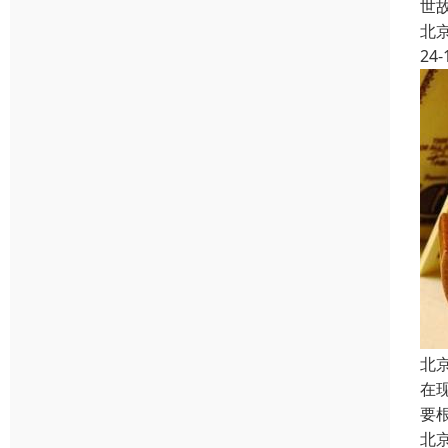
世
北
24-
北
在
要
北