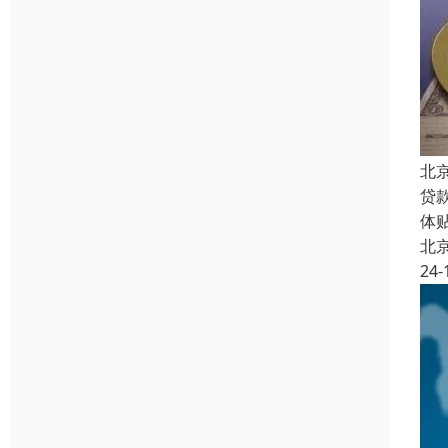
北
贷
体
北
24-