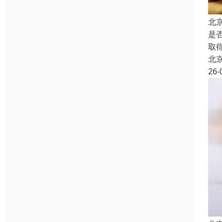
北
是
取
北
26-