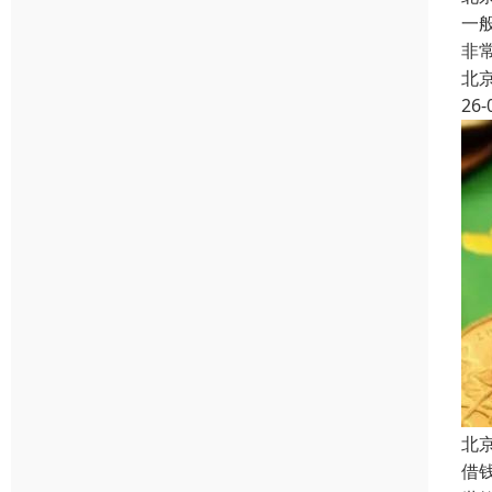
一
非
北
26-
北
借