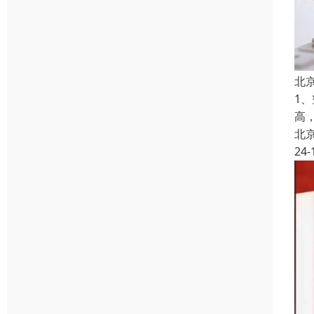
北
1
高
北
24-