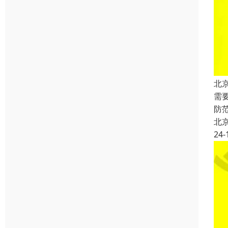
北
需
防
北
24-