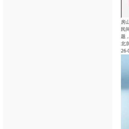
房
民
题
北
26-