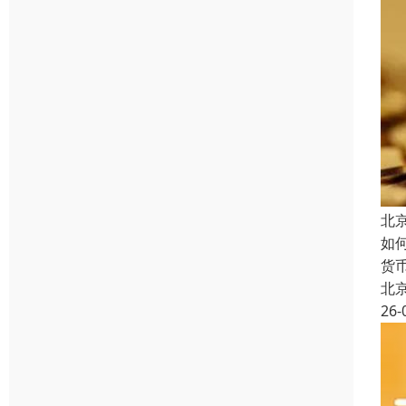
北
如
货
北
26-