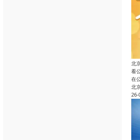
北
看
在
北
26-