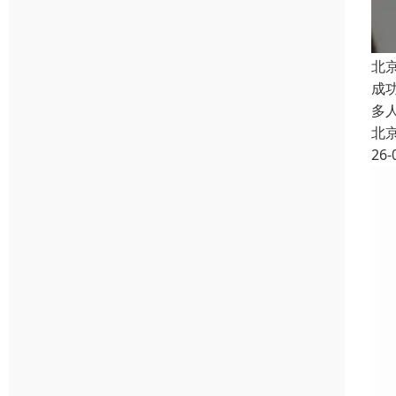
北
成
多
北
26-