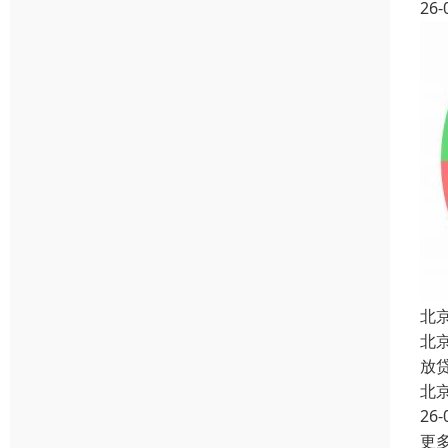
26-
北
北
放
北
26-
更