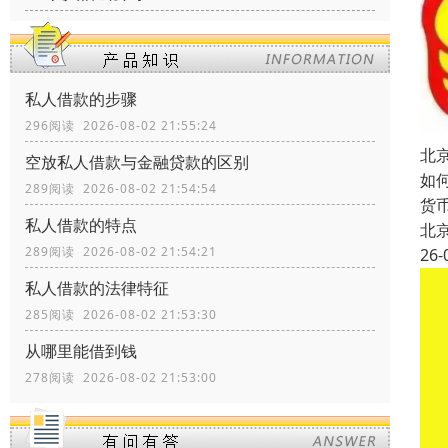
私人借款的步骤
296阅读 2026-08-02 21:55:24
北
空放私人借款与金融贷款的区别
如
289阅读 2026-08-02 21:54:54
货
私人借款的特点
北
289阅读 2026-08-02 21:54:21
26-
私人借款的法律特征
285阅读 2026-08-02 21:53:30
从哪里能借到钱
278阅读 2026-08-02 21:53:00