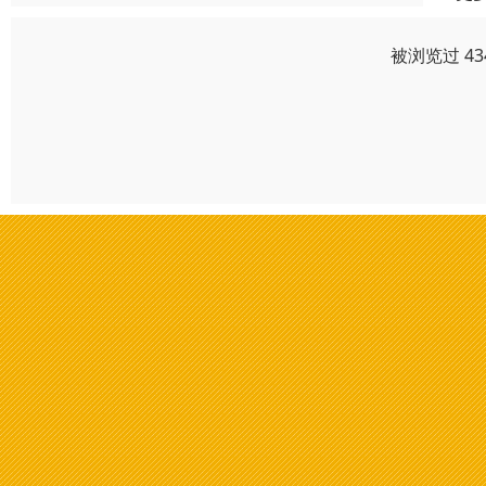
被浏览过 4