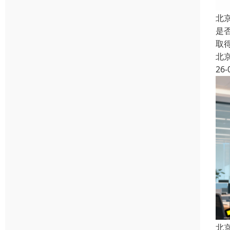
北
是
取
北
26-
北