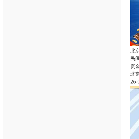
北
民
资
北
26-