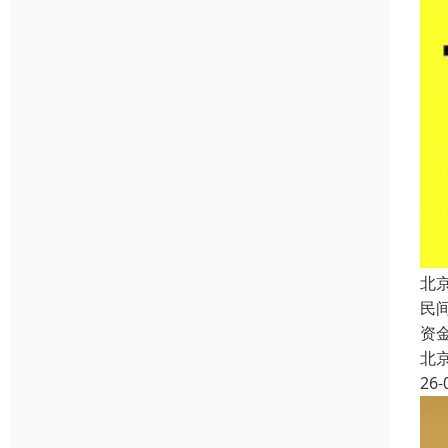
北
民
资
北
26-