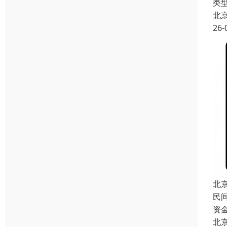
类
北
26-
北
民
资
北