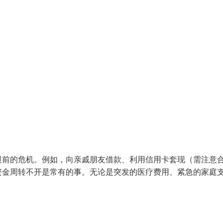
眼前的危机。例如，向亲戚朋友借款、利用信用卡套现（需注意
资金周转不开是常有的事。无论是突发的医疗费用、紧急的家庭