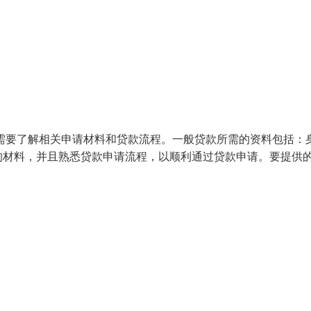
需要了解相关申请材料和贷款流程。一般贷款所需的资料包括：
的材料，并且熟悉贷款申请流程，以顺利通过贷款申请。要提供