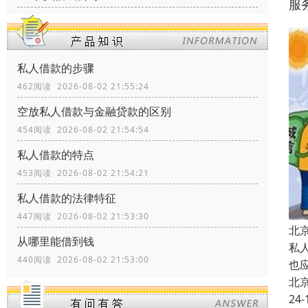
服
私人借款的步骤
462阅读 2026-08-02 21:55:24
空放私人借款与金融贷款的区别
454阅读 2026-08-02 21:54:54
私人借款的特点
453阅读 2026-08-02 21:54:21
私人借款的法律特征
447阅读 2026-08-02 21:53:30
北
从哪里能借到钱
私
440阅读 2026-08-02 21:53:00
也
北
24-