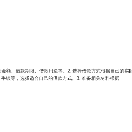
款金额、借款期限、借款用途等。2. 选择借款方式根据自己的实
手续等，选择适合自己的借款方式。3. 准备相关材料根据