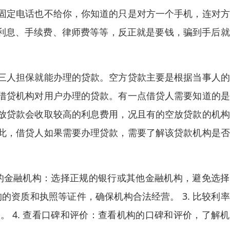
固定电话也不给你，你知道的只是对方一个手机，连对方
、利息、手续费、律师费等等，反正就是要钱，骗到手后
三人担保就能办理的贷款。空方贷款主要是根据当事人的
借贷机构对用户办理的贷款。有一点借贷人需要知道的是
放贷款会收取较高的利息费用，况且有的空放贷款的机构
此，借贷人如果需要办理贷款，需要了解该贷款机构是否
。
规的金融机构：选择正规的银行或其他金融机构，避免选
构的资质和执照等证件，确保机构合法经营。 3. 比较利
 4. 查看口碑和评价：查看机构的口碑和评价，了解