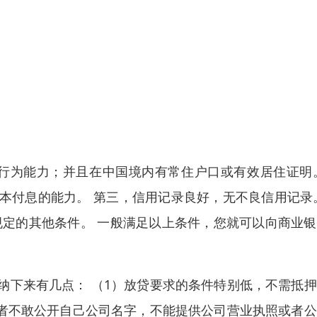
事行为能力；并且在中国境内有常住户口或有效居住证明
本付息的能力。 第三，信用记录良好，无不良信用记录
规定的其他条件。 一般满足以上条件，您就可以向商业
纳下来有几点： （1）放贷要求的条件特别低，不需抵
贷者不敢公开自己公司名字，不能提供公司营业执照或者