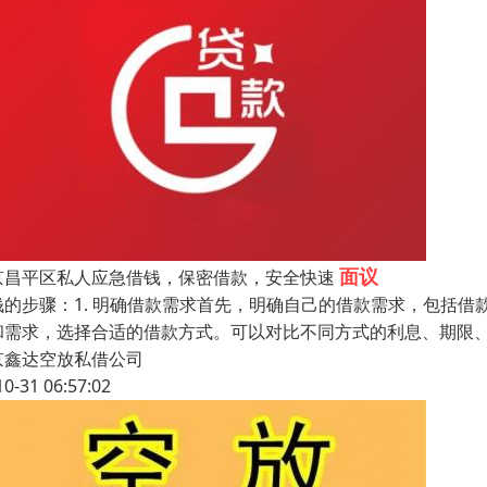
面议
京昌平区私人应急借钱，保密借款，安全快速
钱的步骤：1. 明确借款需求首先，明确自己的借款需求，包括借
和需求，选择合适的借款方式。可以对比不同方式的利息、期限、
京鑫达空放私借公司
10-31 06:57:02