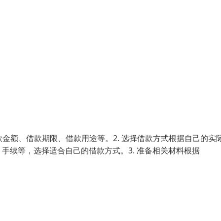
款金额、借款期限、借款用途等。2. 选择借款方式根据自己的实
手续等，选择适合自己的借款方式。3. 准备相关材料根据