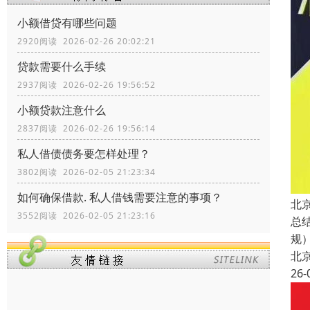
小额借贷有哪些问题
2920阅读 2026-02-26 20:02:21
贷款需要什么手续
2937阅读 2026-02-26 19:56:52
小额贷款注意什么
2837阅读 2026-02-26 19:56:14
私人借债债务要怎样处理？
3802阅读 2026-02-05 21:23:34
如何确保借款. 私人借钱需要注意的事项？
北
3552阅读 2026-02-05 21:23:16
总
规
北
26-