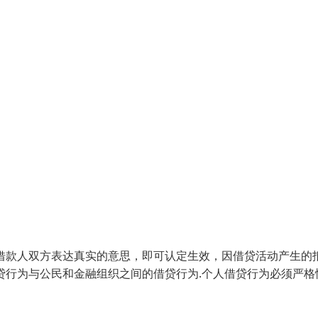
借款人双方表达真实的意思，即可认定生效，因借贷活动产生的
贷行为与公民和金融组织之间的借贷行为.个人借贷行为必须严格