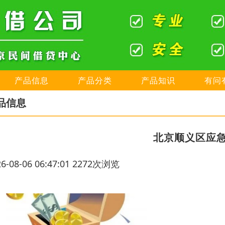
产品信息
产品分类
产品知识
有问
品信息
北京顺义区应
26-08-06 06:47:01 2272次浏览