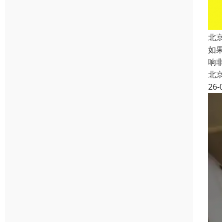
北
如
响
北
26-