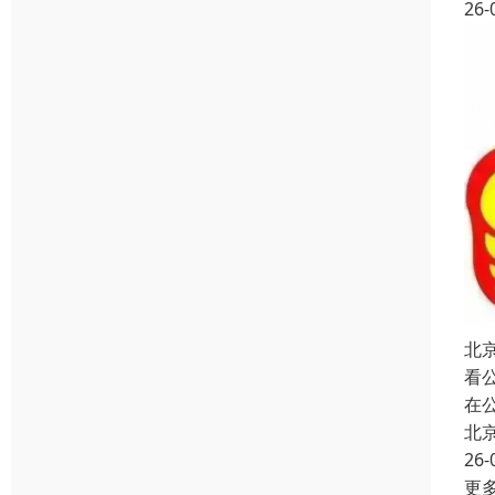
26-
北
看
在
北
26-
更