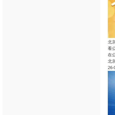
北
看
在
北
26-