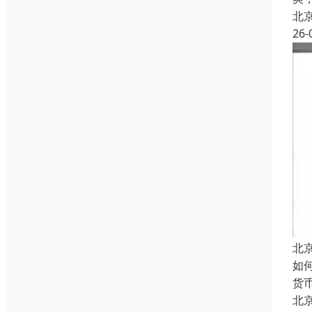
北
26-
北
如
货
北