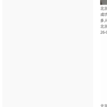
北
成
多
北
26-
北