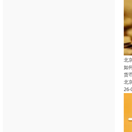
北
如
货
北
26-