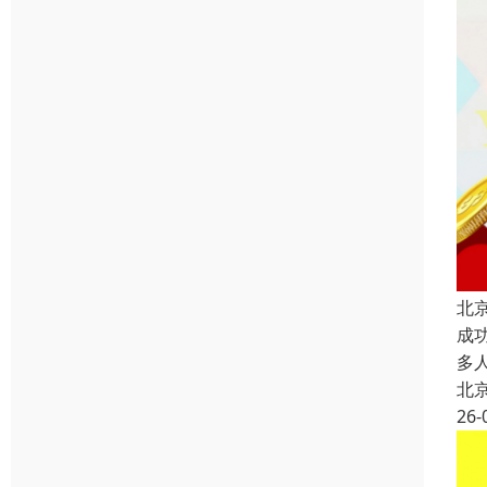
北
成
多
北
26-