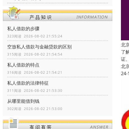
私人借款的步骤
323阅读 2026-08-02 21:55:24
北
空放私人借款与金融贷款的区别
了
315阅读 2026-08-02 21:54:54
证
私人借款的特点
北
316阅读 2026-08-02 21:54:21
24-
私人借款的法律特征
311阅读 2026-08-02 21:53:30
从哪里能借到钱
302阅读 2026-08-02 21:53:00