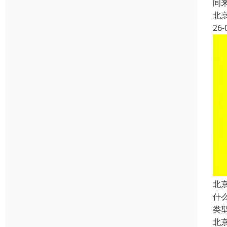
间
北
26-
北
什
类
北