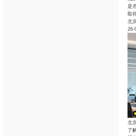
是
取
北
26-
北
了