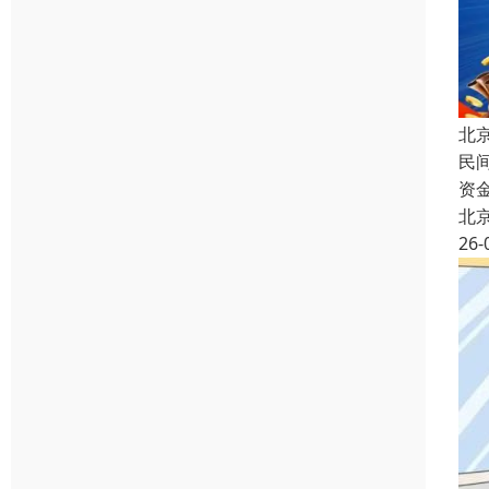
北
民
资
北
26-