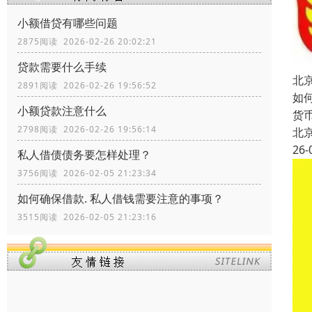
小额借贷有哪些问题
2875阅读 2026-02-26 20:02:21
贷款需要什么手续
北
2891阅读 2026-02-26 19:56:52
如
小额贷款注意什么
货
2798阅读 2026-02-26 19:56:14
北
26-
私人借债债务要怎样处理？
3756阅读 2026-02-05 21:23:34
如何确保借款. 私人借钱需要注意的事项？
3515阅读 2026-02-05 21:23:16