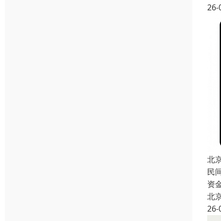
26-
北
民
资
北
26-