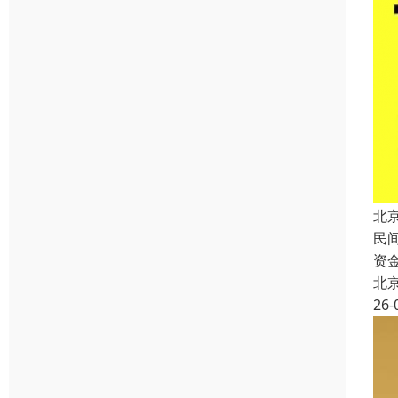
北
民
资
北
26-