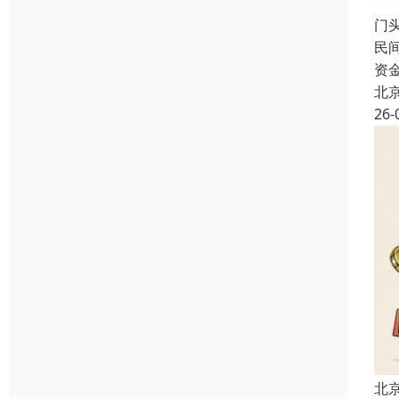
门
民
资
北
26-
北