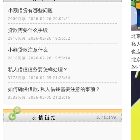
小额借贷有哪些问题
2900阅读 2026-02-26 20:02:21
贷款需要什么手续
北
2916阅读 2026-02-26 19:56:52
私
小额贷款注意什么
也
2818阅读 2026-02-26 19:56:14
北
24-
私人借债债务要怎样处理？
3778阅读 2026-02-05 21:23:34
如何确保借款. 私人借钱需要注意的事项？
3533阅读 2026-02-05 21:23:16