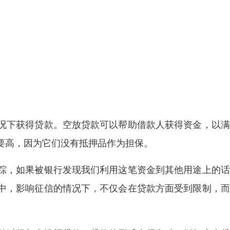
况下获得贷款。空放贷款可以帮助借款人获得资金，以满
要高，因为它们没有抵押品作为担保。
踪，如果被银行发现我们利用这笔资金到其他用途上的话
中，影响征信的情况下，不仅会在贷款方面受到限制，而