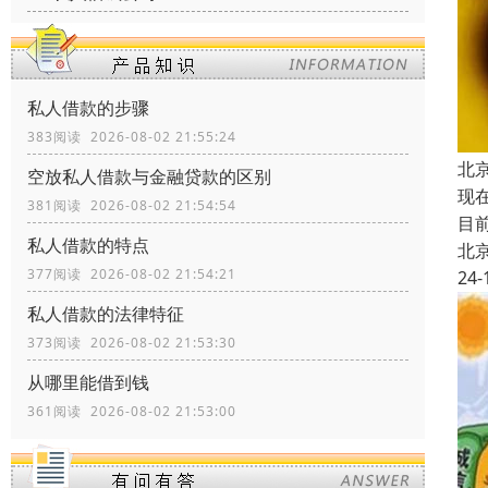
私人借款的步骤
383阅读 2026-08-02 21:55:24
北京
空放私人借款与金融贷款的区别
现
381阅读 2026-08-02 21:54:54
目
私人借款的特点
北
377阅读 2026-08-02 21:54:21
24-
私人借款的法律特征
373阅读 2026-08-02 21:53:30
从哪里能借到钱
361阅读 2026-08-02 21:53:00