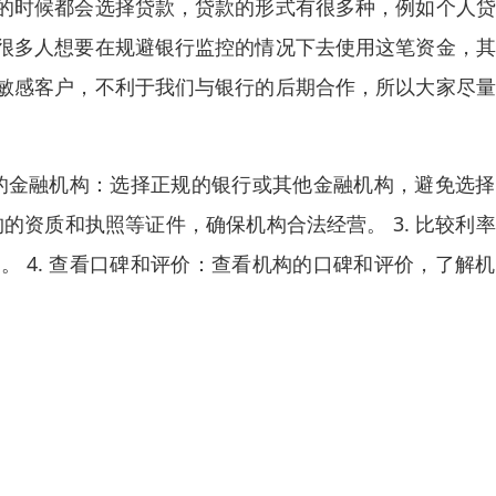
的时候都会选择贷款，贷款的形式有很多种，例如个人贷
很多人想要在规避银行监控的情况下去使用这笔资金，其
敏感客户，不利于我们与银行的后期合作，所以大家尽量
规的金融机构：选择正规的银行或其他金融机构，避免选
构的资质和执照等证件，确保机构合法经营。 3. 比较利
 4. 查看口碑和评价：查看机构的口碑和评价，了解