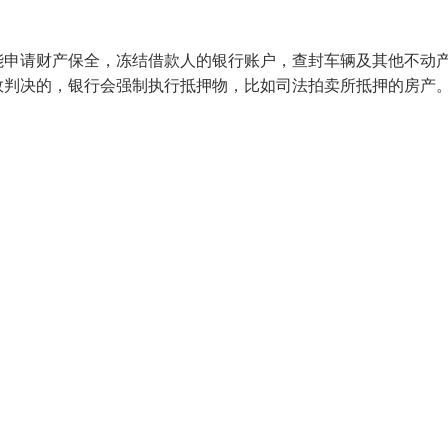
能申请财产保全，冻结借款人的银行账户，查封车辆及其他不动
效判决的，银行会强制执行抵押物，比如司法拍卖所抵押的房产