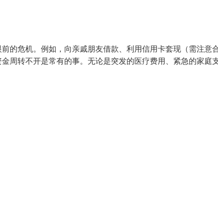
眼前的危机。例如，向亲戚朋友借款、利用信用卡套现（需注意
资金周转不开是常有的事。无论是突发的医疗费用、紧急的家庭