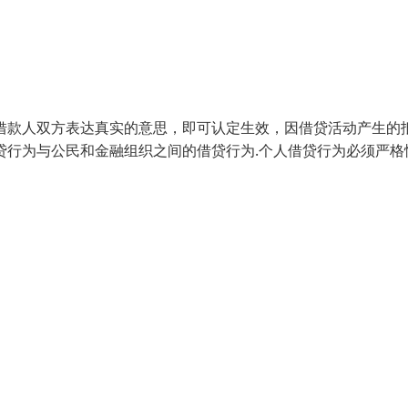
借款人双方表达真实的意思，即可认定生效，因借贷活动产生的
贷行为与公民和金融组织之间的借贷行为.个人借贷行为必须严格