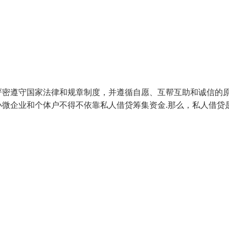
密遵守国家法律和规章制度，并遵循自愿、互帮互助和诚信的原
微企业和个体户不得不依靠私人借贷筹集资金.那么，私人借贷