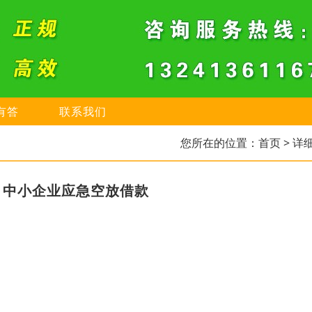
有答
联系我们
您所在的位置：
首页
> 详
，中小企业应急空放借款