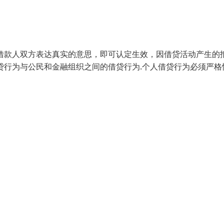
借款人双方表达真实的意思，即可认定生效，因借贷活动产生的
贷行为与公民和金融组织之间的借贷行为.个人借贷行为必须严格