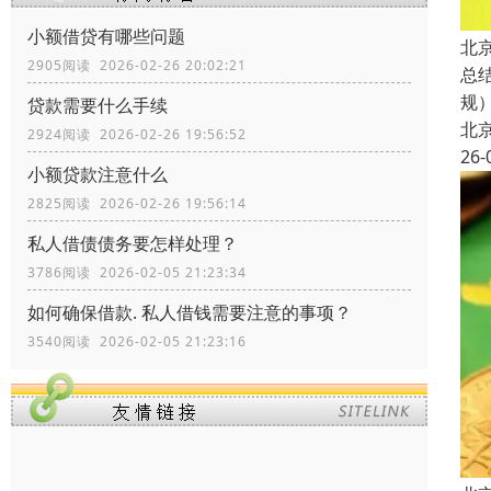
小额借贷有哪些问题
北
2905阅读 2026-02-26 20:02:21
总
规
贷款需要什么手续
北
2924阅读 2026-02-26 19:56:52
26-
小额贷款注意什么
2825阅读 2026-02-26 19:56:14
私人借债债务要怎样处理？
3786阅读 2026-02-05 21:23:34
如何确保借款. 私人借钱需要注意的事项？
3540阅读 2026-02-05 21:23:16