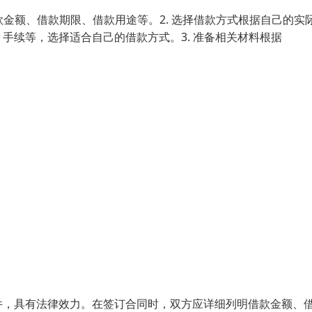
款金额、借款期限、借款用途等。2. 选择借款方式根据自己的实
手续等，选择适合自己的借款方式。3. 准备相关材料根据
件，具有法律效力。在签订合同时，双方应详细列明借款金额、