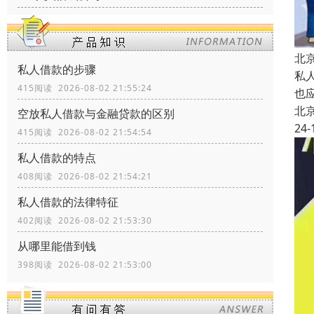
北
私人借款的步骤
私
415阅读 2026-08-02 21:55:24
也
北
空放私人借款与金融贷款的区别
24-
415阅读 2026-08-02 21:54:54
私人借款的特点
408阅读 2026-08-02 21:54:21
私人借款的法律特征
402阅读 2026-08-02 21:53:30
从哪里能借到钱
398阅读 2026-08-02 21:53:00