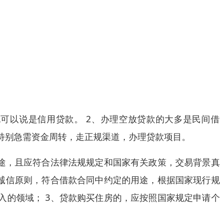
可以说是信用贷款。 2、办理空放贷款的大多是民间借
特别急需资金周转，走正规渠道，办理贷款项目。
用途，且应符合法律法规规定和国家有关政策，交易背景
循诚信原则，符合借款合同中约定的用途，根据国家现行
入的领域； 3、贷款购买住房的，应按照国家规定申请
。