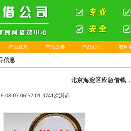
产品信息
产品分类
产品知识
有问
品信息
北京海淀区应急借钱
26-08-07 06:57:01 3741次浏览