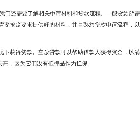
，我们还需要了解相关申请材料和贷款流程。一般贷款所
需要按照要求提供好的材料，并且熟悉贷款申请流程，以
况下获得贷款。空放贷款可以帮助借款人获得资金，以满
要高，因为它们没有抵押品作为担保。