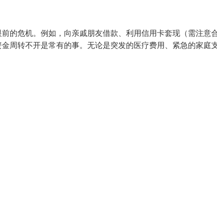
眼前的危机。例如，向亲戚朋友借款、利用信用卡套现（需注意
资金周转不开是常有的事。无论是突发的医疗费用、紧急的家庭