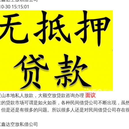
10-30 15:15:01
面议
景山本地私人放款，大额空放贷款咨询办理
在的贷款市场可谓是如火如荼，各种民间借贷公司不断出现，虽
，但是还是有很多的问题。所以很多人还是对民间借贷公司存在
京鑫达空放私借公司