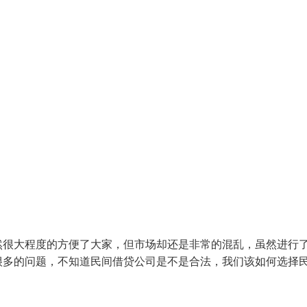
然很大程度的方便了大家，但市场却还是非常的混乱，虽然进行
很多的问题，不知道民间借贷公司是不是合法，我们该如何选择