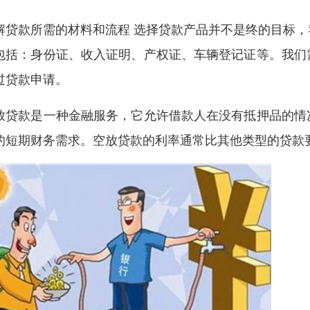
解贷款所需的材料和流程 选择贷款产品并不是终的目标
包括：身份证、收入证明、产权证、车辆登记证等。我们
过贷款申请。
放贷款是一种金融服务，它允许借款人在没有抵押品的情
的短期财务需求。空放贷款的利率通常比其他类型的贷款