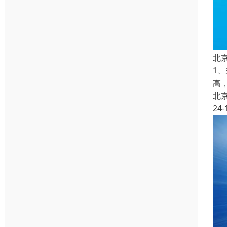
北
1
高
北
24-