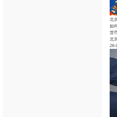
北
如
货
北
26-