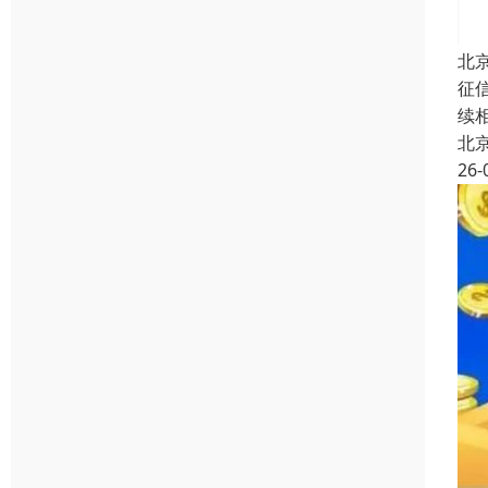
北
征
续
北
26-