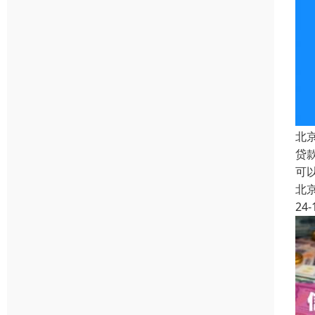
北
贷
可
北
24-