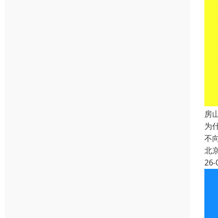
房
为
不
北
26-