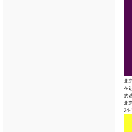
北
在
的
北
24-