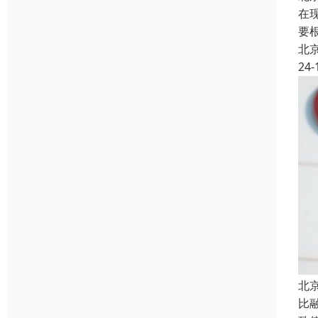
在
要
北
24-
北
比