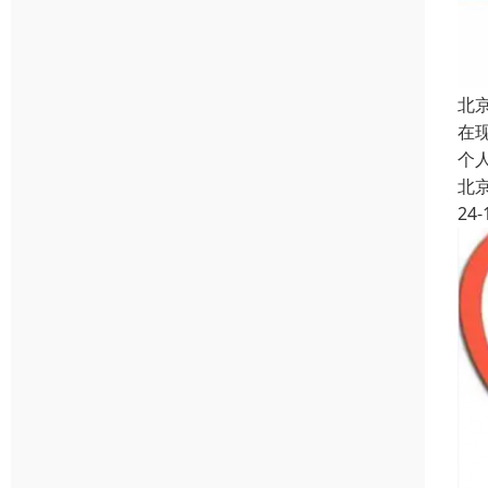
北
在
个
北
24-