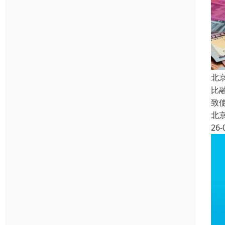
北
比
致
北
26-