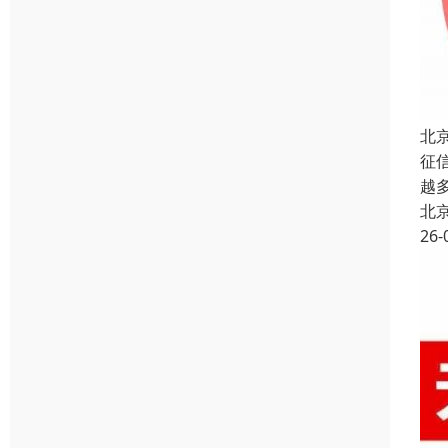
北
征
越
北
26-