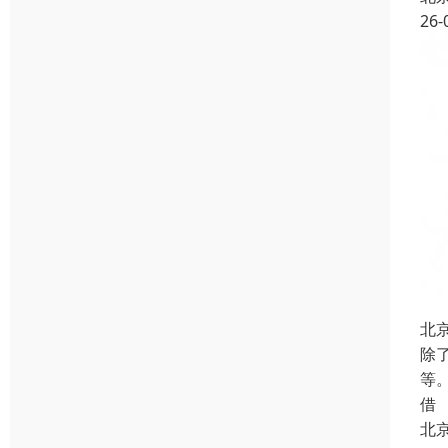
26-
北
除
等
借
北