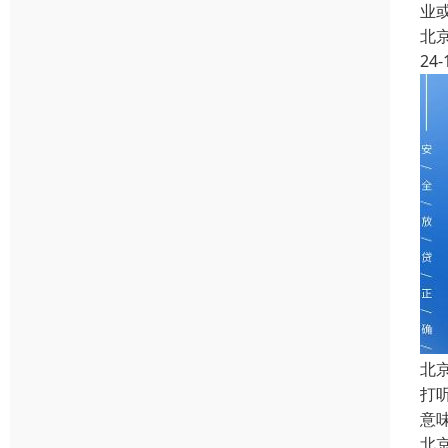
业
北
24-
北
打
意
北