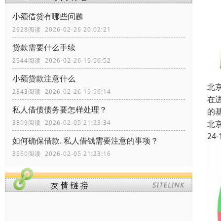
小额借贷有哪些问题
2928阅读 2026-02-26 20:02:21
贷款需要什么手续
2944阅读 2026-02-26 19:56:52
小额贷款注意什么
北
2843阅读 2026-02-26 19:56:14
在
私人借债债务要怎样处理？
的
北
3809阅读 2026-02-05 21:23:34
24-
如何确保借款. 私人借钱需要注意的事项？
3560阅读 2026-02-05 21:23:16