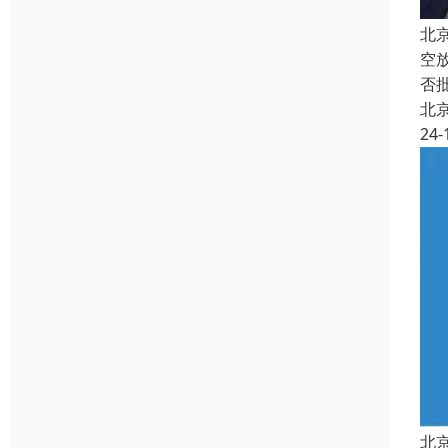
北
空
否
北
24-
北