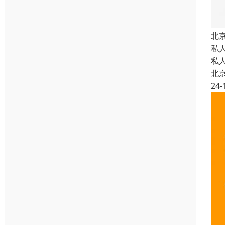
北
私
私
北
24-