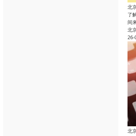
北
了
间
北
26-
北