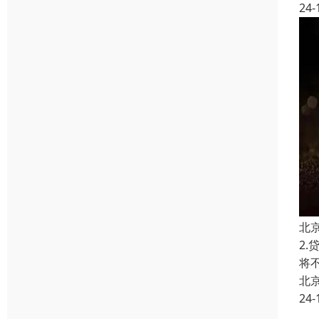
24-
北
2
将
北
24-