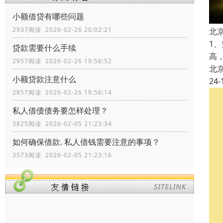
小额借贷有哪些问题
2937阅读 2026-02-26 20:02:21
北
1
贷款需要什么手续
高
2957阅读 2026-02-26 19:56:52
北
小额贷款注意什么
24-
2857阅读 2026-02-26 19:56:14
私人借债债务要怎样处理？
3825阅读 2026-02-05 21:23:34
如何确保借款. 私人借钱需要注意的事项？
3573阅读 2026-02-05 21:23:16