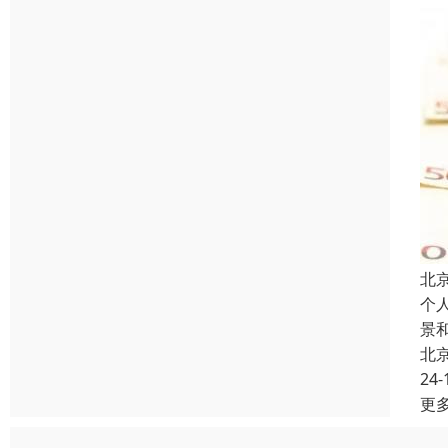
北
个
景
北
24-
更