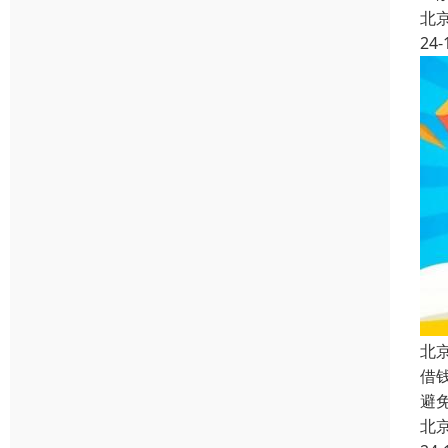
北
24-
北
借
避
北