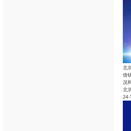
北
借
况
北
24-