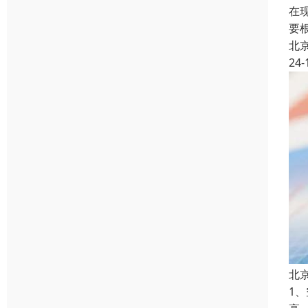
在
要
北
24-
北
1