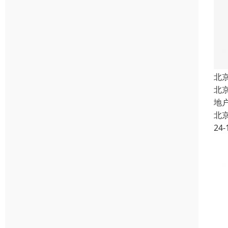
北
北
地
北
24-