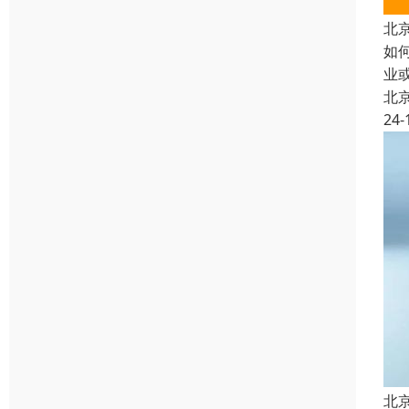
北
如
业
北
24-
北