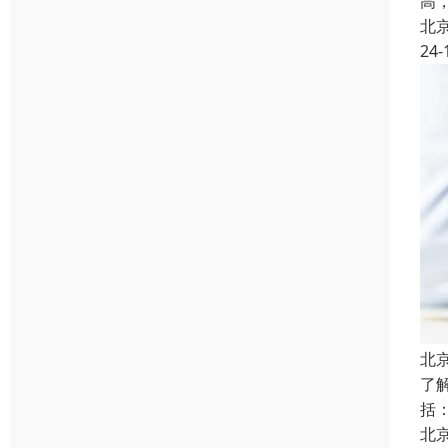
高
北
24-
北
了
括
北