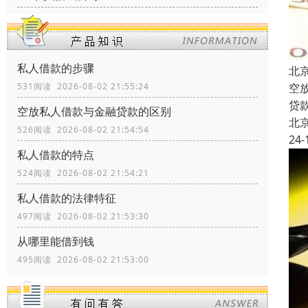
私人借款的步骤
北
空
531阅读 2026-08-02 21:55:24
贷
空放私人借款与金融贷款的区别
北
526阅读 2026-08-02 21:54:54
24-
私人借款的特点
524阅读 2026-08-02 21:54:21
私人借款的法律特征
497阅读 2026-08-02 21:53:30
从哪里能借到钱
495阅读 2026-08-02 21:53:00