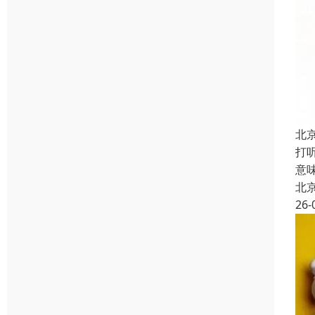
北
打
意
北
26-