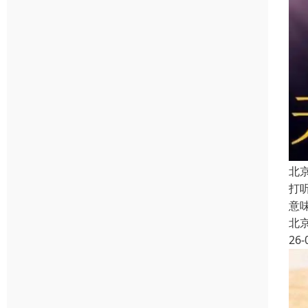
北
打
意
北
26-