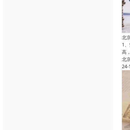
北
1
高
北
24-