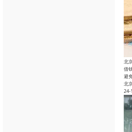
北
借
避
北
24-