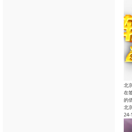
北
在
的
北
24-