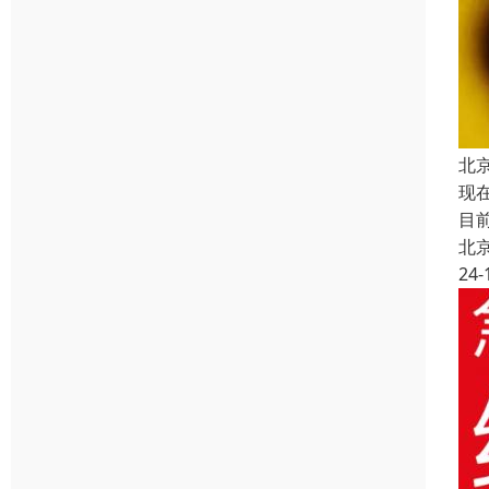
北京
现
目
北
24-