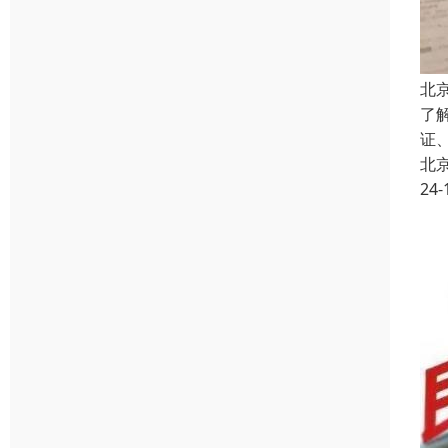
北
了
证
北
24-