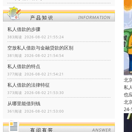
私人借款的步骤
383阅读 2026-08-02 21:55:24
空放私人借款与金融贷款的区别
381阅读 2026-08-02 21:54:54
私人借款的特点
377阅读 2026-08-02 21:54:21
北
私人借款的法律特征
私
373阅读 2026-08-02 21:53:30
也
北
从哪里能借到钱
24-
361阅读 2026-08-02 21:53:00