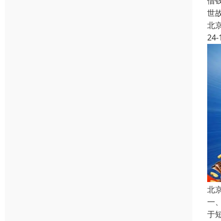
借
世
北
24-
北
一
于