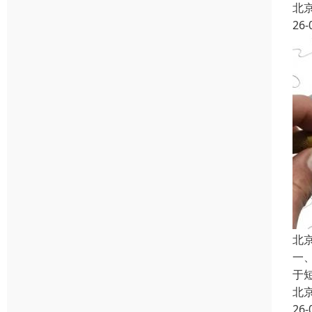
北
26-
北
一
于
北
26-