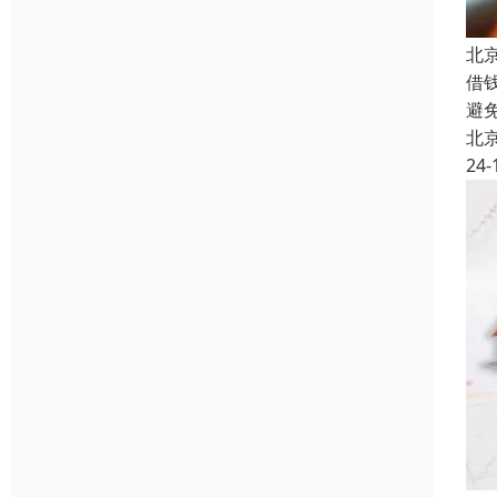
北
借
避
北
24-