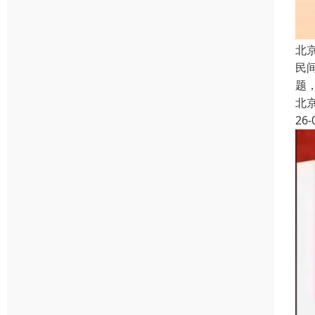
北
民
题
北
26-