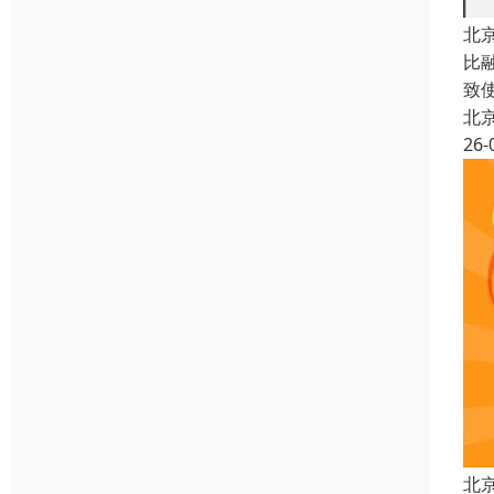
北
比
致
北
26-
北