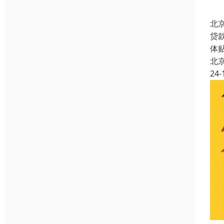
北
贷
体
北
24-