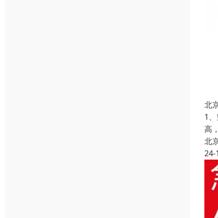
北
1
高
北
24-