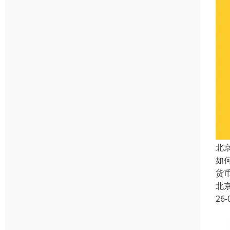
北
如
货
北
26-