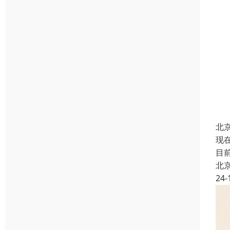
北
现
目
北
24-