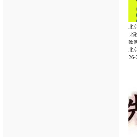
北
比
致
北
26-