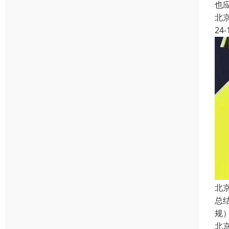
也
北
24-
北
总
规
北