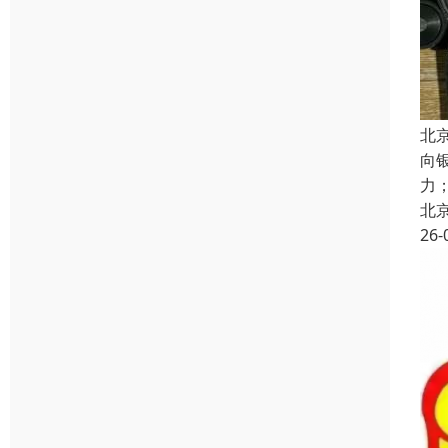
北
向
力
北
26-