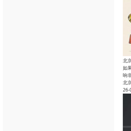
北
如
响
北
26-