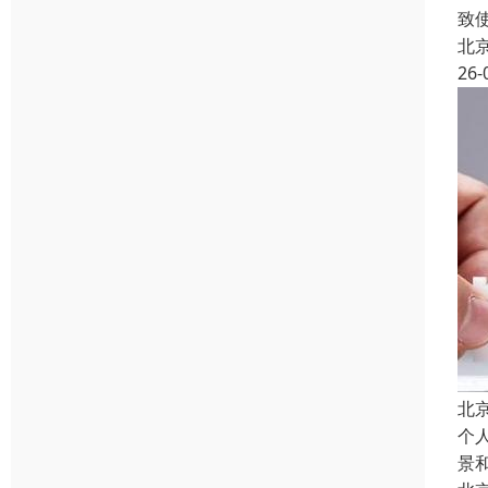
致
北
26-
北
个
景