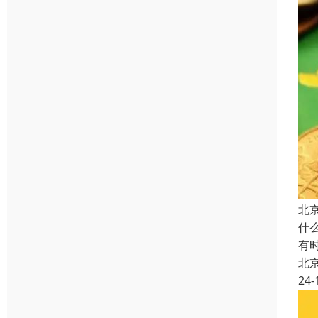
北
什
有
北
24-