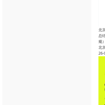
北
总
规
北
26-