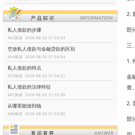
2
部
私人借款的步骤
462阅读 2026-08-02 21:55:24
三
空放私人借款与金融贷款的区别
454阅读 2026-08-02 21:54:54
1
私人借款的特点
金
452阅读 2026-08-02 21:54:21
私人借款的法律特征
查
447阅读 2026-08-02 21:53:30
2
从哪里能借到钱
440阅读 2026-08-02 21:53:00
部
四