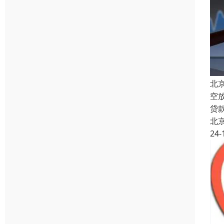
北
空
贷
北
24-