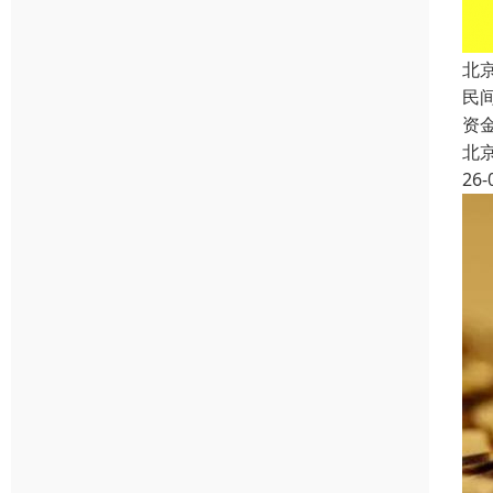
北
民
资
北
26-