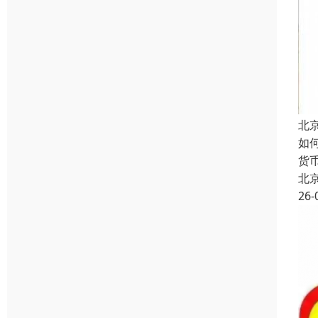
北
如
货
北
26-