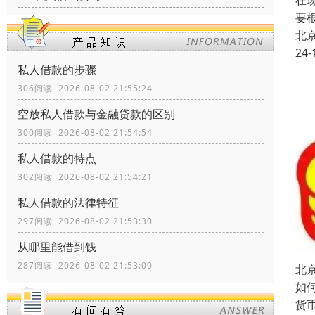
在
要
北
24-
私人借款的步骤
306阅读 2026-08-02 21:55:24
空放私人借款与金融贷款的区别
300阅读 2026-08-02 21:54:54
私人借款的特点
302阅读 2026-08-02 21:54:21
私人借款的法律特征
297阅读 2026-08-02 21:53:30
从哪里能借到钱
287阅读 2026-08-02 21:53:00
北
如
货