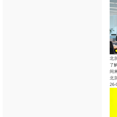
北
了
间
北
26-