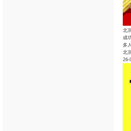
北
成
多
北
26-