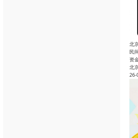
北
民
资
北
26-