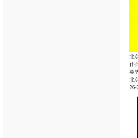
北
什
类
北
26-