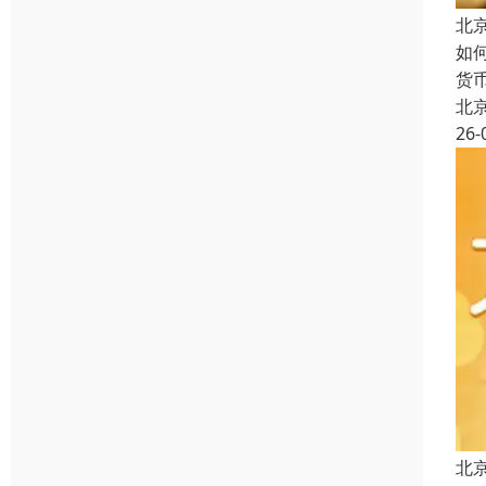
北
如
货
北
26-
北