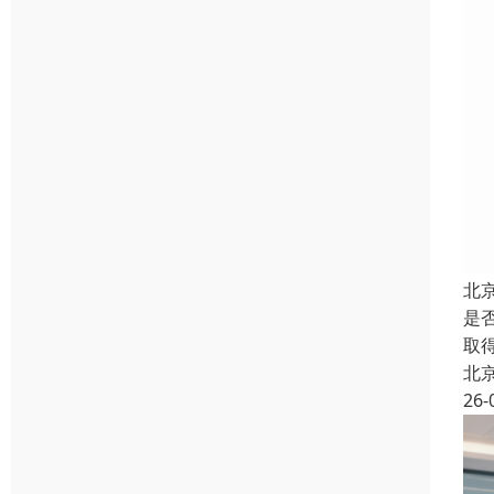
北
是
取
北
26-