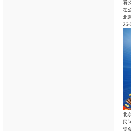
看
在
北
26-
北
民
资