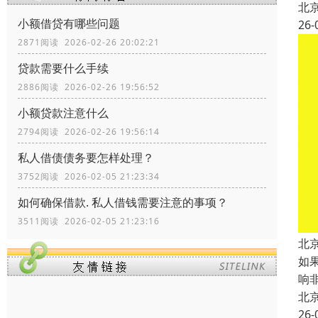
北
小额借贷有哪些问题
26-
2871阅读 2026-02-26 20:02:21
贷款需要什么手续
2886阅读 2026-02-26 19:56:52
小额贷款注意什么
2794阅读 2026-02-26 19:56:14
私人借债债务要怎样处理？
3752阅读 2026-02-05 21:23:34
如何确保借款. 私人借钱需要注意的事项？
3511阅读 2026-02-05 21:23:16
北
如
响
北
26-