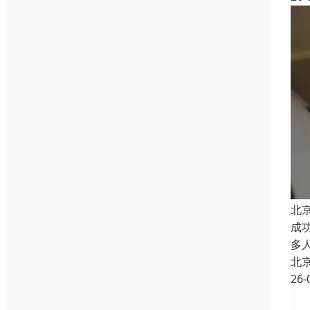
北
成
多
北
26-