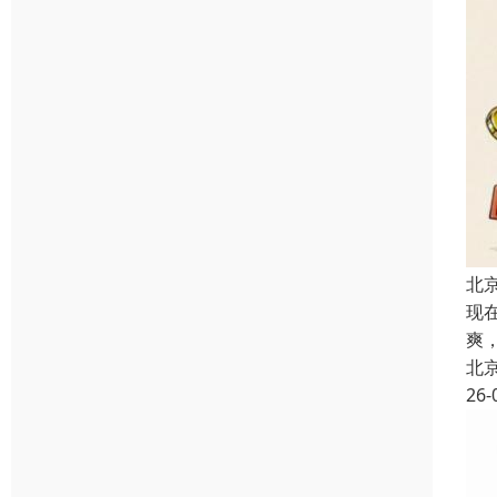
北
现
爽
北
26-