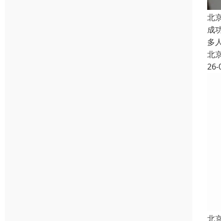
北
成
多
北
26-
北