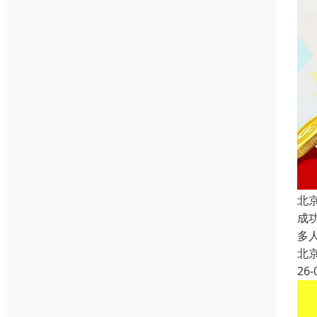
北
成
多
北
26-