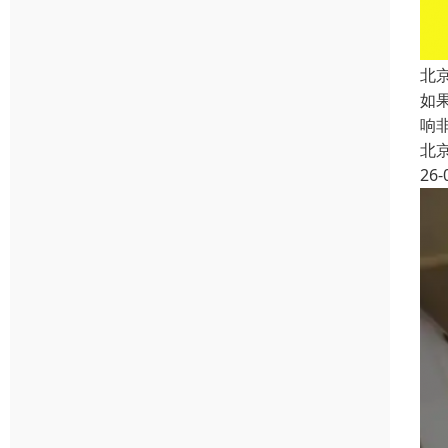
北
如
响
北
26-