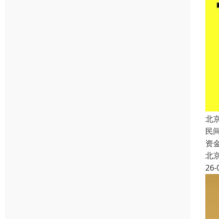
北
民
资
北
26-