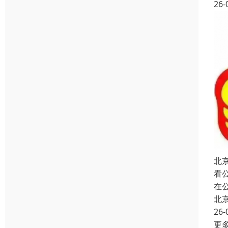
26-
北
看
在
北
26-
更