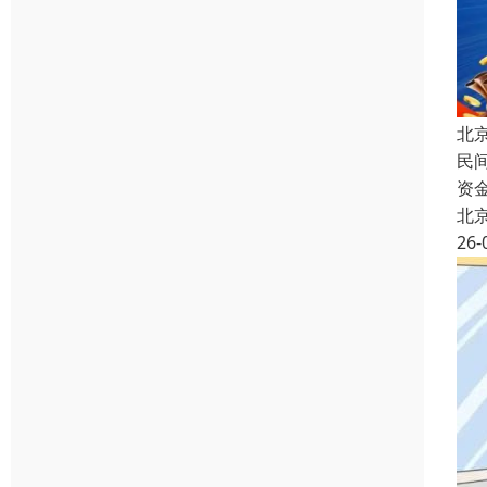
北
民
资
北
26-