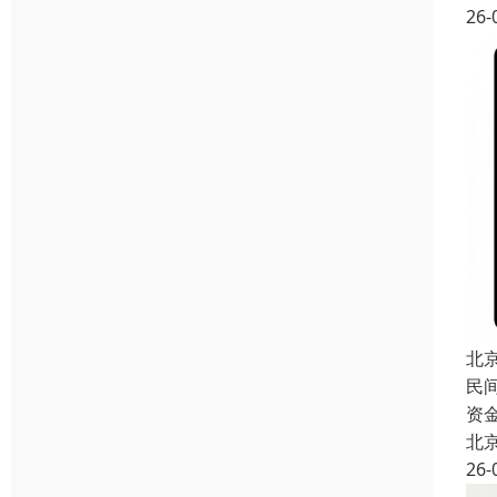
26-
北
民
资
北
26-