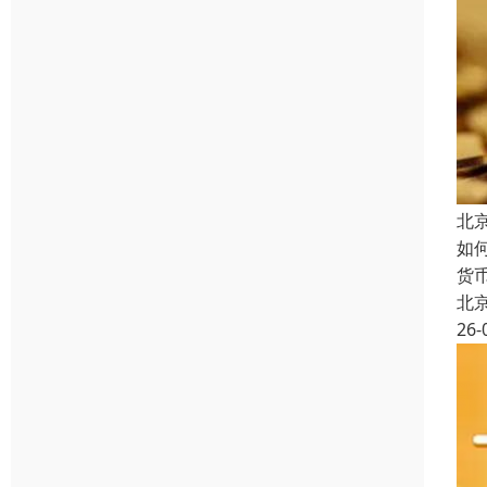
北
如
货
北
26-