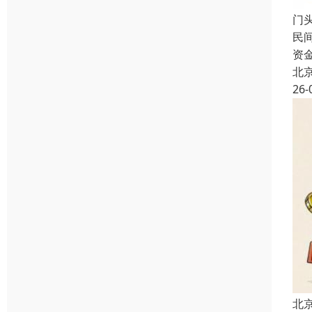
门
民
资
北
26-
北