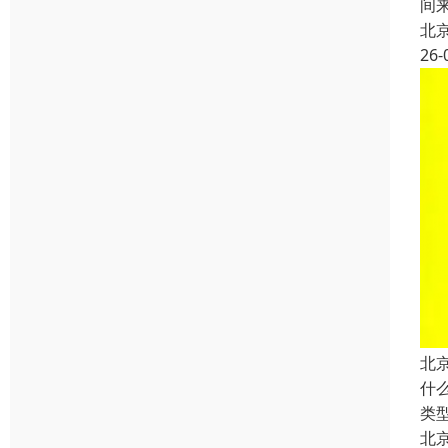
间
北
26-
北
什
类
北