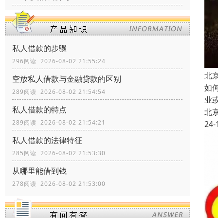
私人借款的步骤
296阅读 2026-08-02 21:55:24
北
空放私人借款与金融贷款的区别
如
289阅读 2026-08-02 21:54:54
业
私人借款的特点
北
289阅读 2026-08-02 21:54:21
24-
私人借款的法律特征
285阅读 2026-08-02 21:53:30
从哪里能借到钱
278阅读 2026-08-02 21:53:00