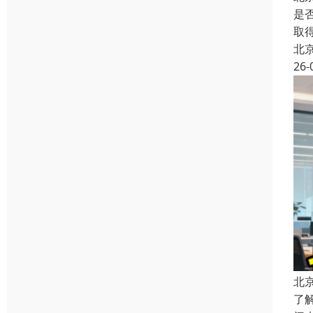
是
取
北
26-
北
了