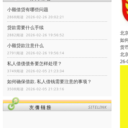
小额借贷有哪些问题
2868阅读 2026-02-26 20:02:21
贷款需要什么手续
北
2882阅读 2026-02-26 19:56:52
如
小额贷款注意什么
货
2791阅读 2026-02-26 19:56:14
北
26-
私人借债债务要怎样处理？
3749阅读 2026-02-05 21:23:34
如何确保借款. 私人借钱需要注意的事项？
3508阅读 2026-02-05 21:23:16