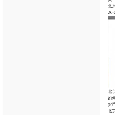
北
26-
北
如
货
北