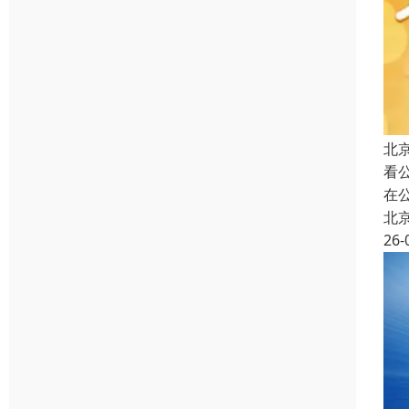
北
看
在
北
26-