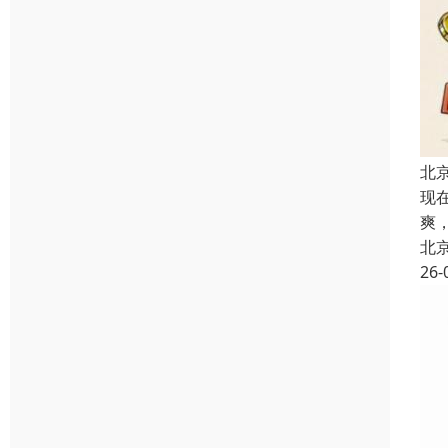
北
现
爽
北
26-