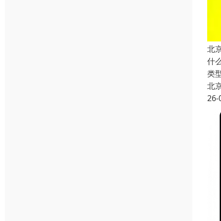
北
什
类
北
26-