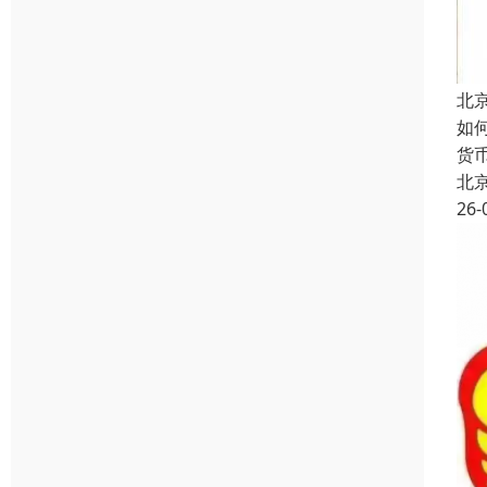
北
如
货
北
26-