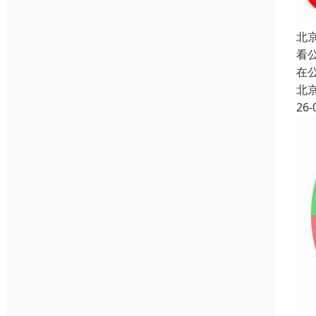
北
看
在
北
26-