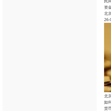
民
资
北
26-
北
如
货