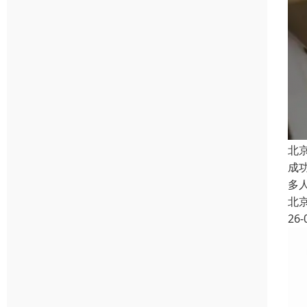
北
成
多
北
26-