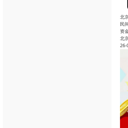
北
民
资
北
26-