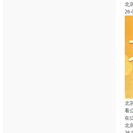
北
26-
北
看
在
北
26-