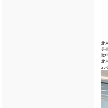
北
是
取
北
26-