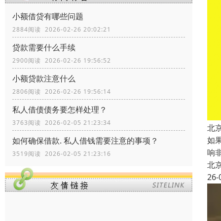
小额借贷有哪些问题
2884阅读 2026-02-26 20:02:21
贷款需要什么手续
2900阅读 2026-02-26 19:56:52
小额贷款注意什么
2806阅读 2026-02-26 19:56:14
私人借债债务要怎样处理？
3763阅读 2026-02-05 21:23:34
北
如
如何确保借款. 私人借钱需要注意的事项？
响
3519阅读 2026-02-05 21:23:16
北
26-