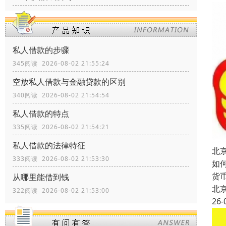
私人借款的步骤
345阅读 2026-08-02 21:55:24
空放私人借款与金融贷款的区别
340阅读 2026-08-02 21:54:54
私人借款的特点
335阅读 2026-08-02 21:54:21
私人借款的法律特征
北
333阅读 2026-08-02 21:53:30
如
货
从哪里能借到钱
北
322阅读 2026-08-02 21:53:00
26-