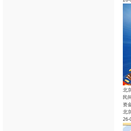
北
民
资
北
26-