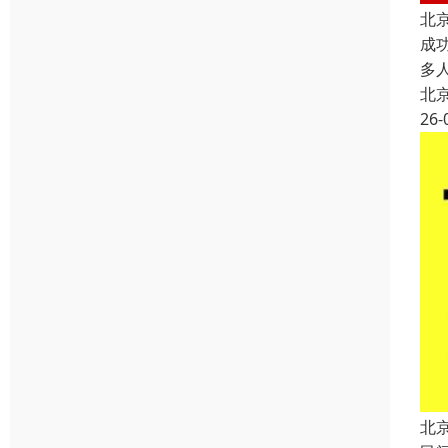
北
成
多
北
26-
北